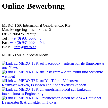
Online-Bewerbung
MERO-TSK International GmbH & Co. KG
Max-Mengeringhausen-Straße 5
DE - 97084 Würzburg
Tel.:
+49 (0) 931 6670 - 0
Fax:
+49 (0) 931 6670 - 409
E-Mail:
info@mero.de
MERO-TSK auf Social Media