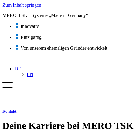
Zum Inhalt springen
MERO-TSK - Systeme „Made in Germany“
Innovativ
Einzigartig
Von unserem ehemaligen Gründer entwickelt
DE
EN
Kontakt
Deine Karriere bei MERO TSK