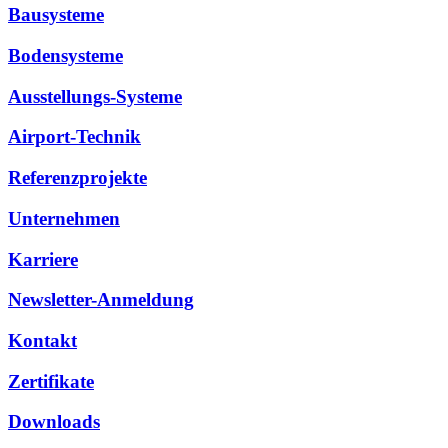
Bausysteme
Bodensysteme
Ausstellungs-Systeme
Airport-Technik
Referenzprojekte
Unternehmen
Karriere
Newsletter-Anmeldung
Kontakt
Zertifikate
Downloads