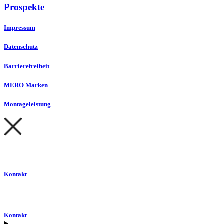
Prospekte
Impressum
Datenschutz
Barrierefreiheit
MERO Marken
Montageleistung
Kontakt
Kontakt