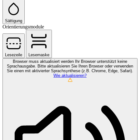
Sättigung
Orientierungsmodule
Lesezeile
Lesemaske
Browser muss aktualisiert werden
Ihr Browser unterstützt keine
Sprachausgabe. Bitte aktualisieren Sie Ihren Browser oder verwenden
Sie einen mit aktivierter Sprachsynthese (z.B. Chrome, Edge, Safari).
Wie aktualisieren?