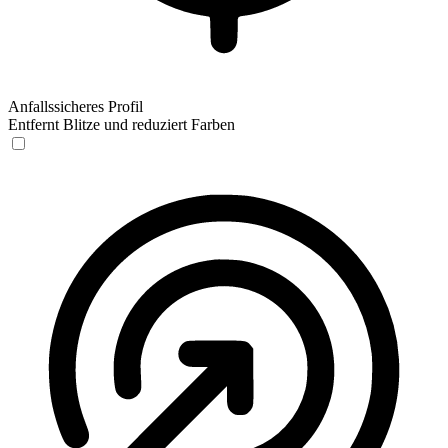
Anfallssicheres Profil
Entfernt Blitze und reduziert Farben