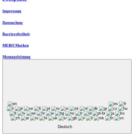
Impressum
Datenschutz
Barrierefreiheit
MERO Marken
Montageleistung
Deutsch