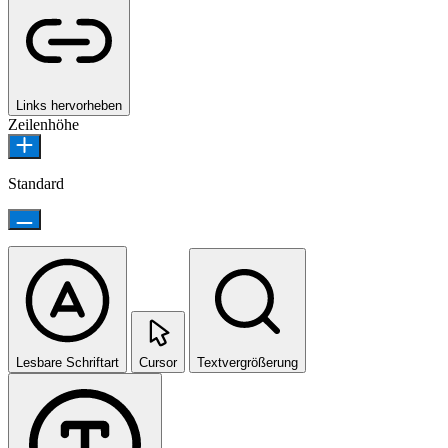
Links hervorheben
Zeilenhöhe
Standard
Lesbare Schriftart
Cursor
Textvergrößerung