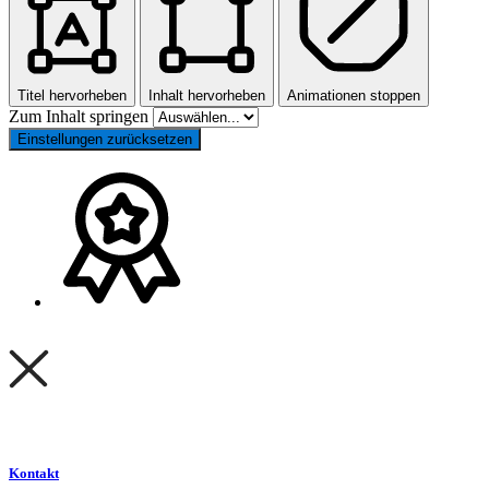
Titel hervorheben
Inhalt hervorheben
Animationen stoppen
Zum Inhalt springen
Einstellungen zurücksetzen
Kontakt