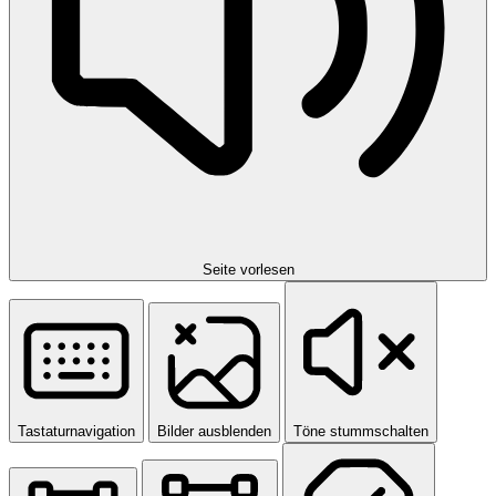
Seite vorlesen
Tastaturnavigation
Bilder ausblenden
Töne stummschalten