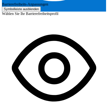
Barrierefreiheits-Anpassungen
Symbolleiste ausblenden
Wählen Sie Ihr Barrierefreiheitsprofil