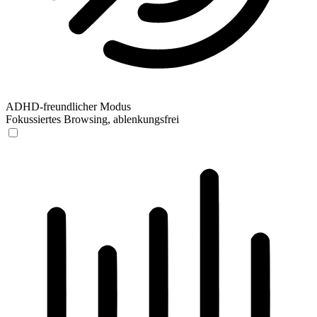
ADHD-freundlicher Modus
Fokussiertes Browsing, ablenkungsfrei