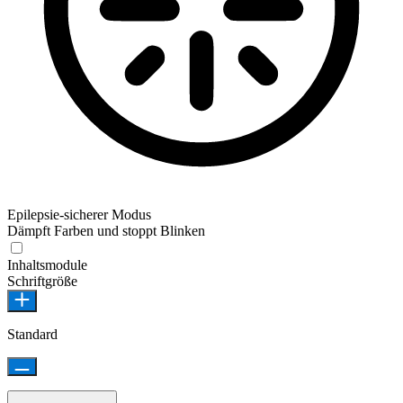
Epilepsie-sicherer Modus
Dämpft Farben und stoppt Blinken
Inhaltsmodule
Schriftgröße
Standard