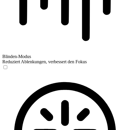
Blinden-Modus
Reduziert Ablenkungen, verbessert den Fokus