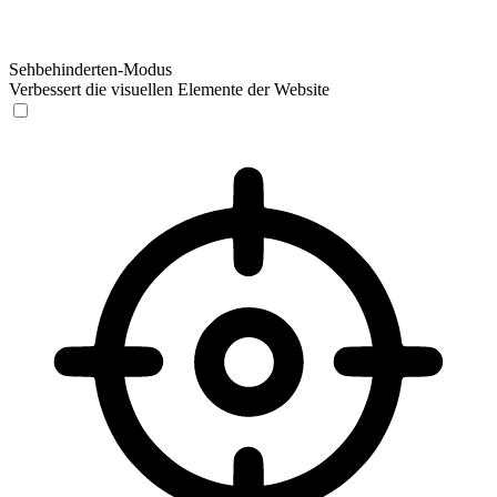
Sehbehinderten-Modus
Verbessert die visuellen Elemente der Website