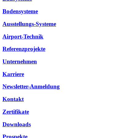
Bodensysteme
Ausstellungs-Systeme
Airport-Technik
Referenzprojekte
Unternehmen
Karriere
Newsletter-Anmeldung
Kontakt
Zertifikate
Downloads
Prospekte