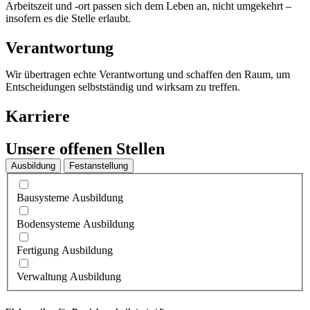
Arbeitszeit und -ort passen sich dem Leben an, nicht umgekehrt –
insofern es die Stelle erlaubt.
Verantwortung
Wir übertragen echte Verantwortung und schaffen den Raum, um
Entscheidungen selbstständig und wirksam zu treffen.
Karriere
Unsere offenen Stellen
Ausbildung
Festanstellung
Bausysteme Ausbildung
Bodensysteme Ausbildung
Fertigung Ausbildung
Verwaltung Ausbildung