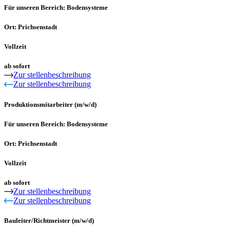
Für unseren Bereich: Bodensysteme
Ort: Prichsenstadt
Vollzeit
ab sofort
Zur stellenbeschreibung
Zur stellenbeschreibung
Produktionsmitarbeiter (m/w/d)
Für unseren Bereich: Bodensysteme
Ort: Prichsenstadt
Vollzeit
ab sofort
Zur stellenbeschreibung
Zur stellenbeschreibung
Bauleiter/Richtmeister (m/w/d)