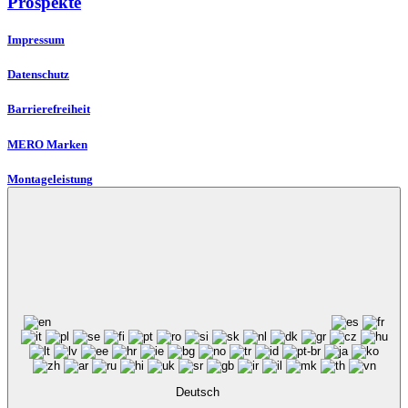
Prospekte
Impressum
Datenschutz
Barrierefreiheit
MERO Marken
Montageleistung
Deutsch