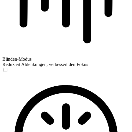
Blinden-Modus
Reduziert Ablenkungen, verbessert den Fokus