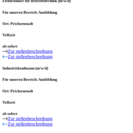
Elektroniker für Betriebstechnik (m/w/d)
Für unseren Bereich: Ausbildung
Ort: Prichsenstadt
Vollzeit
ab sofort
Zur stellenbeschreibung
Zur stellenbeschreibung
Industriekaufmann (m/w/d)
Für unseren Bereich: Ausbildung
Ort: Prichsenstadt
Vollzeit
ab sofort
Zur stellenbeschreibung
Zur stellenbeschreibung