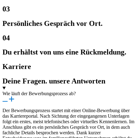
03
Persönliches Gespräch vor Ort.
04
Du erhältst von uns eine Rückmeldung.
Karriere
Deine Fragen. unsere Antworten
Wie läuft der Bewerbungsprozess ab?
Der Bewerbungsprozess startet mit einer Online-Bewerbung über
das Karriereportal. Nach Sichtung der eingegangenen Unterlagen
folgt ein erstes, meist telefonisches oder virtuelles Kennenlernen. Im
Anschluss gibt es ein persönliches Gespräch vor Ort, in dem auch
fachliche Details besprochen werden. Dank kurzer