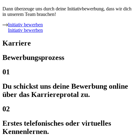
Dann überzeuge uns durch deine Initiativbewerbung, dass wir dich
in unserem Team brauchen!
Initiativ bewerben
Initiativ bewerben
Karriere
Bewerbungsprozess
01
Du schickst uns deine Bewerbung online
über das Karriereprotal zu.
02
Erstes telefonisches oder virtuelles
Kennenlernen.