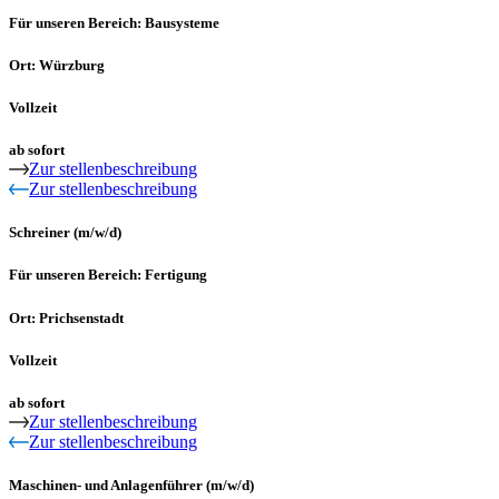
Für unseren Bereich: Bausysteme
Ort: Würzburg
Vollzeit
ab sofort
Zur stellenbeschreibung
Zur stellenbeschreibung
Schreiner (m/w/d)
Für unseren Bereich: Fertigung
Ort: Prichsenstadt
Vollzeit
ab sofort
Zur stellenbeschreibung
Zur stellenbeschreibung
Maschinen- und Anlagenführer (m/w/d)