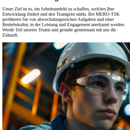
Unser Ziel ist es, ein Arbeitsumfeld zu schaffen, welches Ihre
Entwicklung fördert und den Teamgeist stärkt. Bei MERO-TSK
profitieren Sie von abwechslungsreichen Aufgaben und einer
Betriebskultur, in der Leistung und Engagement anerkannt werden.
Werde Teil unseres Teams und gestalte gemeinsam mit uns die
Zukunft.