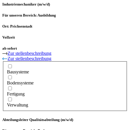
Industriemechaniker (m/w/d)
Für unseren Bereich: Ausbildung
Ort: Prichsenstadt
Vollzeit
ab sofort
Zur stellenbeschreibung
Zur stellenbeschreibung
Bausysteme
Bodensysteme
Fertigung
Verwaltung
Abteilungsleiter Qualitätsabteilung (m/w/d)