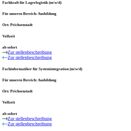
Fachkraft für Lagerlogistik (m/w/d)
Für unseren Bereich: Ausbildung
Ort: Prichsenstadt
Vollzeit
ab sofort
Zur stellenbeschreibung
Zur stellenbeschreibung
Fachinformatiker für Systemintegration (m/w/d)
Für unseren Bereich: Ausbildung
Ort: Prichsenstadt
Vollzeit
ab sofort
Zur stellenbeschreibung
Zur stellenbeschreibung