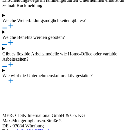
Entscheidungswege im familiengeführten Unternehmen erhältst du
zeitnah Rückmeldung.
Welche Weiterbildungsmöglichkeiten gibt es?
Welche Benefits werden geboten?
Gibt es flexible Arbeitsmodelle wie Home-Office oder variable
Arbeitszeiten?
Wie wird die Unternehmenskultur aktiv gestaltet?
MERO-TSK International GmbH & Co. KG
Max-Mengeringhausen-Straße 5
DE - 97084 Würzburg