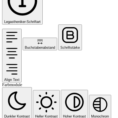
Legastheniker-Schriftart
Buchstabenabstand
Schriftstärke
Align Text
Farbmodule
Dunkler Kontrast
Heller Kontrast
Hoher Kontrast
Monochrom