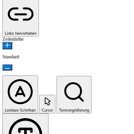
Links hervorheben
Zeilenhöhe
Standard
Lesbare Schriftart
Cursor
Textvergrößerung