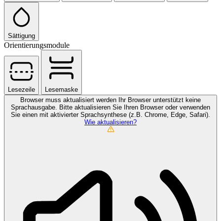
Sättigung
Orientierungsmodule
Lesezeile
Lesemaske
Browser muss aktualisiert werden
Ihr Browser unterstützt keine
Sprachausgabe. Bitte aktualisieren Sie Ihren Browser oder verwenden
Sie einen mit aktivierter Sprachsynthese (z.B. Chrome, Edge, Safari).
Wie aktualisieren?