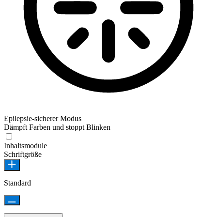
Epilepsie-sicherer Modus
Dämpft Farben und stoppt Blinken
Inhaltsmodule
Schriftgröße
Standard