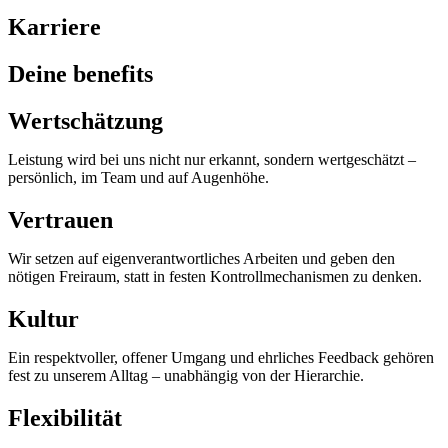
Karriere
Deine benefits
Wertschätzung
Leistung wird bei uns nicht nur erkannt, sondern wertgeschätzt –
persönlich, im Team und auf Augenhöhe.
Vertrauen
Wir setzen auf eigenverantwortliches Arbeiten und geben den
nötigen Freiraum, statt in festen Kontrollmechanismen zu denken.
Kultur
Ein respektvoller, offener Umgang und ehrliches Feedback gehören
fest zu unserem Alltag – unabhängig von der Hierarchie.
Flexibilität