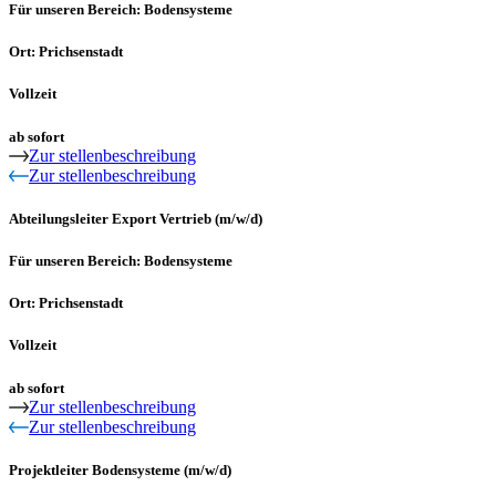
Für unseren Bereich: Bodensysteme
Ort: Prichsenstadt
Vollzeit
ab sofort
Zur stellenbeschreibung
Zur stellenbeschreibung
Abteilungsleiter Export Vertrieb (m/w/d)
Für unseren Bereich: Bodensysteme
Ort: Prichsenstadt
Vollzeit
ab sofort
Zur stellenbeschreibung
Zur stellenbeschreibung
Projektleiter Bodensysteme (m/w/d)