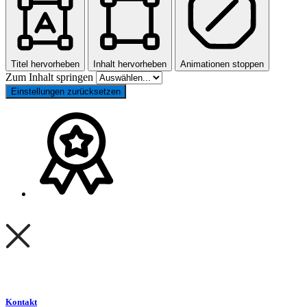
Titel hervorheben
Inhalt hervorheben
Animationen stoppen
Zum Inhalt springen
Einstellungen zurücksetzen
Kontakt