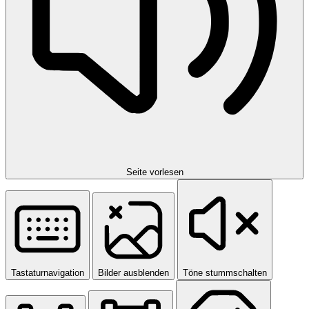
Seite vorlesen
Tastaturnavigation
Bilder ausblenden
Töne stummschalten