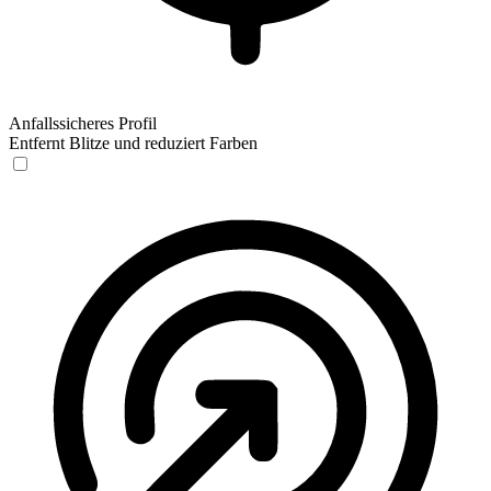
Anfallssicheres Profil
Entfernt Blitze und reduziert Farben