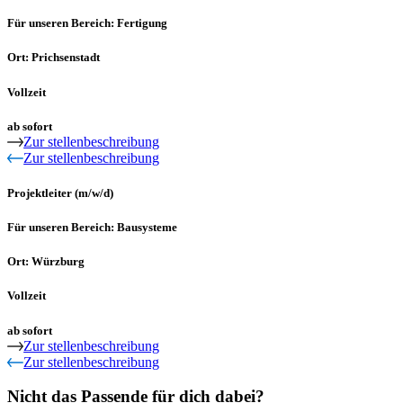
Für unseren Bereich: Fertigung
Ort: Prichsenstadt
Vollzeit
ab sofort
Zur stellenbeschreibung
Zur stellenbeschreibung
Projektleiter (m/w/d)
Für unseren Bereich: Bausysteme
Ort: Würzburg
Vollzeit
ab sofort
Zur stellenbeschreibung
Zur stellenbeschreibung
Nicht das Passende für dich dabei?