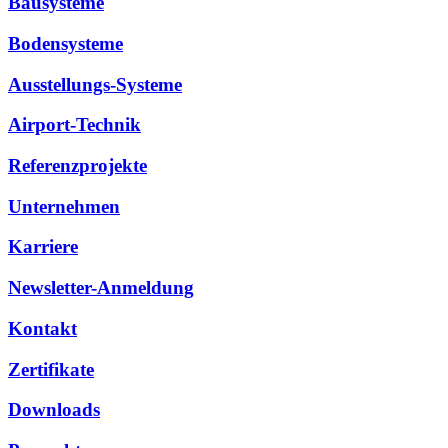
Bausysteme
Bodensysteme
Ausstellungs-Systeme
Airport-Technik
Referenzprojekte
Unternehmen
Karriere
Newsletter-Anmeldung
Kontakt
Zertifikate
Downloads