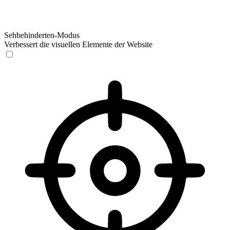
Sehbehinderten-Modus
Verbessert die visuellen Elemente der Website