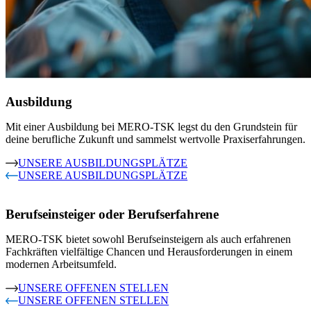
Ausbildung
Mit einer Ausbildung bei MERO-TSK legst du den Grundstein für
deine berufliche Zukunft und sammelst wertvolle Praxiserfahrungen.
UNSERE AUSBILDUNGSPLÄTZE
UNSERE AUSBILDUNGSPLÄTZE
Berufseinsteiger oder Berufserfahrene
MERO-TSK bietet sowohl Berufseinsteigern als auch erfahrenen
Fachkräften vielfältige Chancen und Herausforderungen in einem
modernen Arbeitsumfeld.
UNSERE OFFENEN STELLEN
UNSERE OFFENEN STELLEN