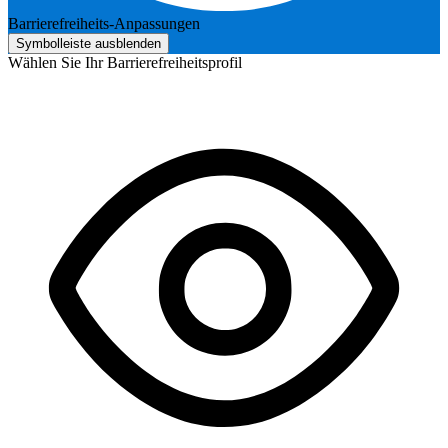
Barrierefreiheits-Anpassungen
Symbolleiste ausblenden
Wählen Sie Ihr Barrierefreiheitsprofil