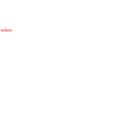
 sehen.