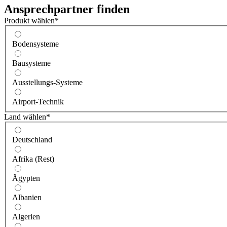
Ansprechpartner finden
Produkt wählen*
Bodensysteme
Bausysteme
Ausstellungs-Systeme
Airport-Technik
Land wählen*
Deutschland
Afrika (Rest)
Ägypten
Albanien
Algerien