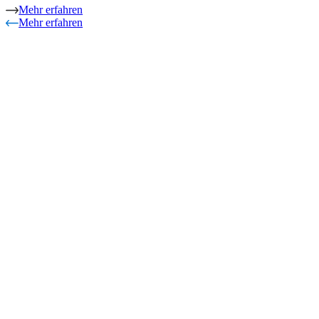
Mehr erfahren
Mehr erfahren