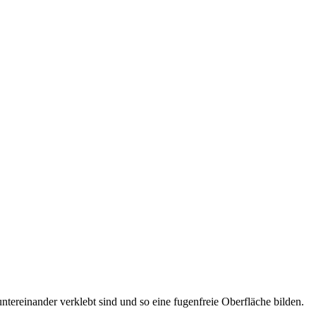
tereinander verklebt sind und so eine fugenfreie Oberfläche bilden.