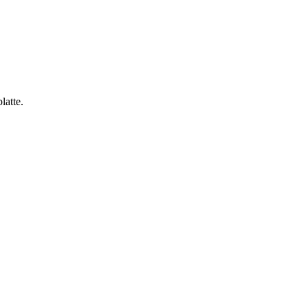
latte.