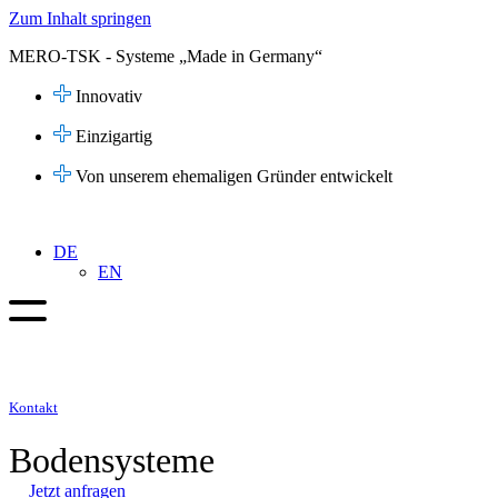
Zum Inhalt springen
MERO-TSK - Systeme „Made in Germany“
Innovativ
Einzigartig
Von unserem ehemaligen Gründer entwickelt
DE
EN
Kontakt
Bodensysteme
Jetzt anfragen