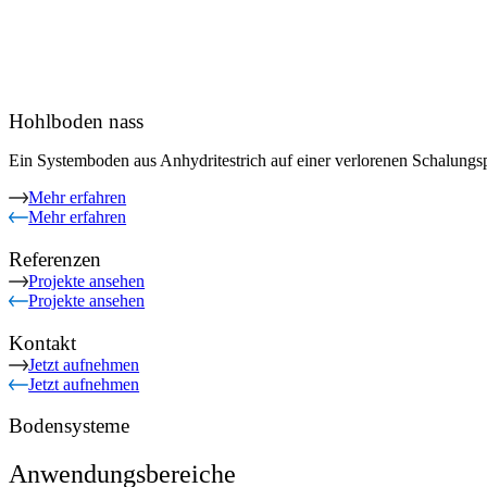
Hohlboden nass
Ein Systemboden aus Anhydritestrich auf einer verlorenen Schalungsp
Mehr erfahren
Mehr erfahren
Referenzen
Projekte ansehen
Projekte ansehen
Kontakt
Jetzt aufnehmen
Jetzt aufnehmen
Bodensysteme
Anwendungsbereiche