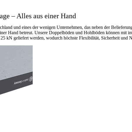
age – Alles aus einer Hand
hland und eines der wenigen Unternehmen, das neben der Belieferung
iner Hand betreut. Unsere Doppelböden und Hohlböden können mit inte
 25 kN geliefert werden
, wodurch höchste Flexibilität, Sicherheit und 