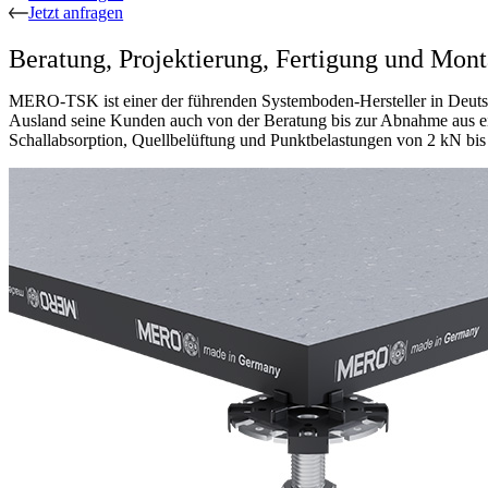
Jetzt anfragen
Beratung, Projektierung, Fertigung und Mont
MERO-TSK ist einer der führenden Systemboden-Hersteller in Deutsc
Ausland seine Kunden auch von der Beratung bis zur Abnahme aus e
Schallabsorption, Quellbelüftung und Punktbelastungen von 2 kN bis