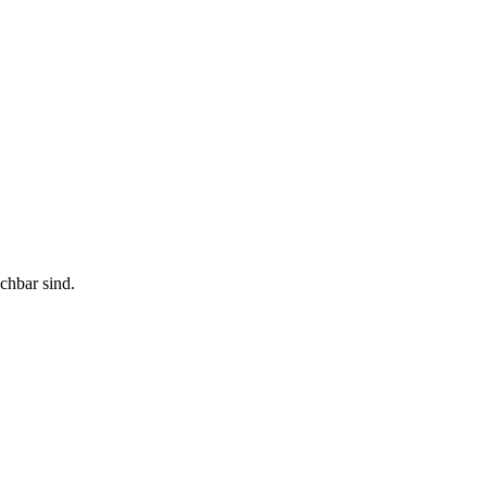
chbar sind.