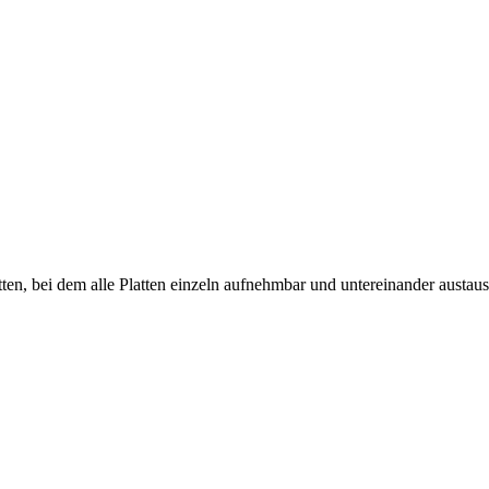
en, bei dem alle Platten einzeln aufnehmbar und untereinander austaus