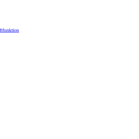
ftfunktion