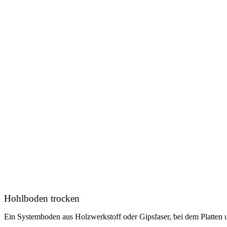
Hohlboden trocken
Ein Systemboden aus Holzwerkstoff oder Gipsfaser, bei dem Platten un