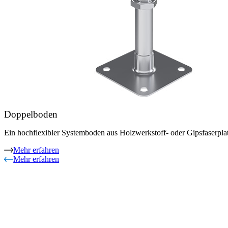
Doppelboden
Ein hochflexibler Systemboden aus Holzwerkstoff- oder Gipsfaserplatt
Mehr erfahren
Mehr erfahren