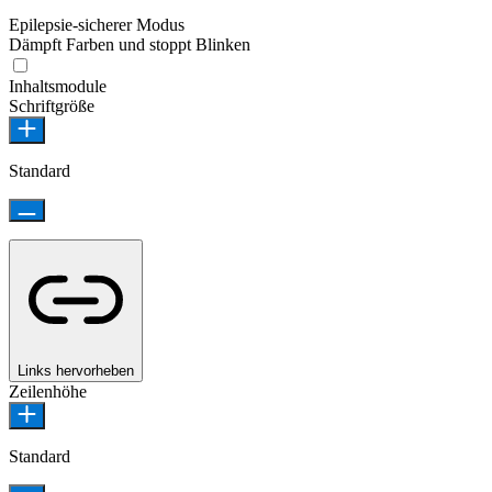
Epilepsie-sicherer Modus
Dämpft Farben und stoppt Blinken
Inhaltsmodule
Schriftgröße
Standard
Links hervorheben
Zeilenhöhe
Standard