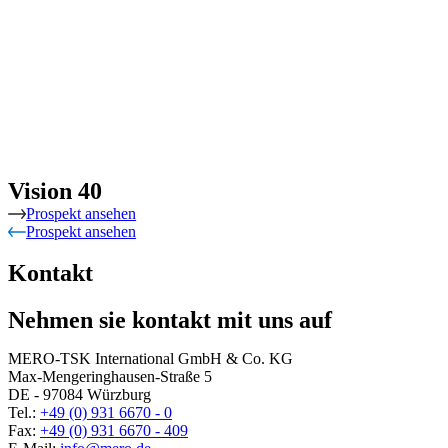
Vision 40
Prospekt ansehen
Prospekt ansehen
Kontakt
Nehmen sie kontakt mit uns auf
MERO-TSK International GmbH & Co. KG
Max-Mengeringhausen-Straße 5
DE - 97084 Würzburg
Tel.:
+49 (0) 931 6670 - 0
Fax:
+49 (0) 931 6670 - 409