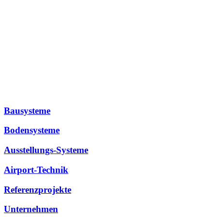
Bausysteme
Bodensysteme
Ausstellungs-Systeme
Airport-Technik
Referenzprojekte
Unternehmen