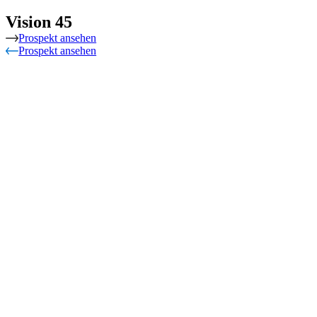
Vision 45
Prospekt ansehen
Prospekt ansehen