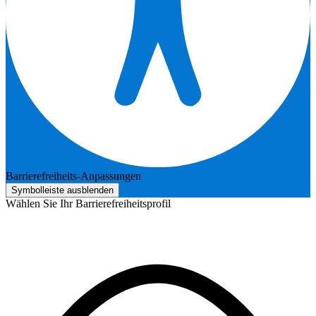
Barrierefreiheits-Anpassungen
Symbolleiste ausblenden
Wählen Sie Ihr Barrierefreiheitsprofil