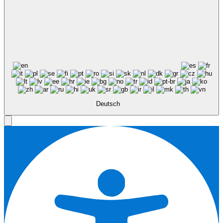
Deutsch