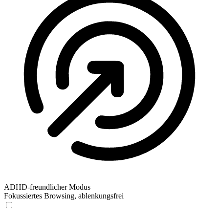
ADHD-freundlicher Modus
Fokussiertes Browsing, ablenkungsfrei