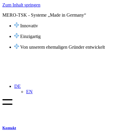
Zum Inhalt springen
MERO-TSK - Systeme „Made in Germany“
Innovativ
Einzigartig
Von unserem ehemaligen Gründer entwickelt
DE
EN
Kontakt