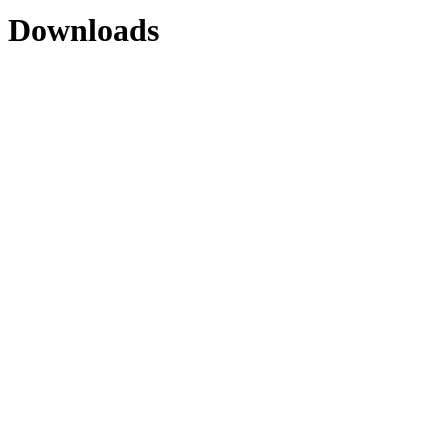
Downloads