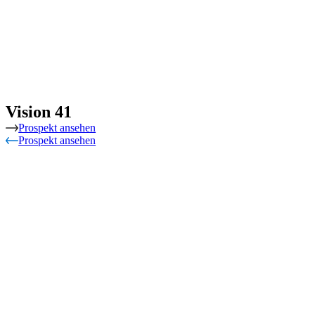
Vision 41
Prospekt ansehen
Prospekt ansehen