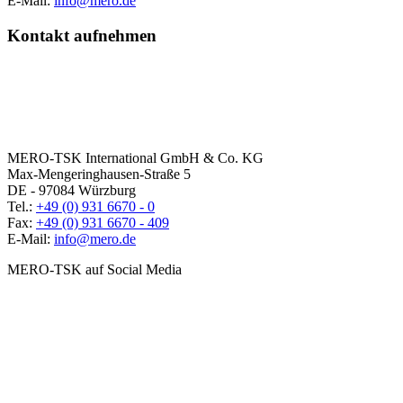
E-Mail:
info@mero.de
Kontakt aufnehmen
MERO-TSK International GmbH & Co. KG
Max-Mengeringhausen-Straße 5
DE - 97084 Würzburg
Tel.:
+49 (0) 931 6670 - 0
Fax:
+49 (0) 931 6670 - 409
E-Mail:
info@mero.de
MERO-TSK auf Social Media