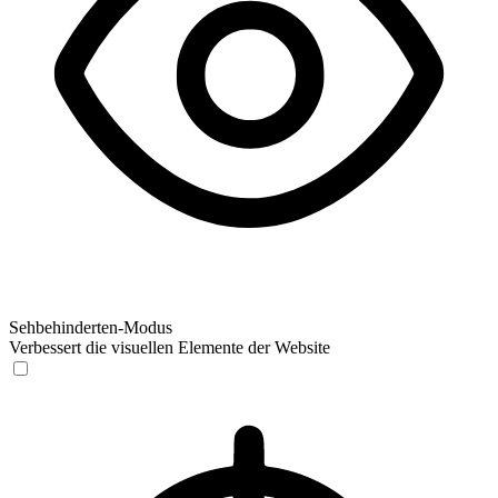
Sehbehinderten-Modus
Verbessert die visuellen Elemente der Website