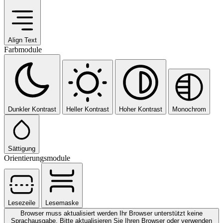
Align Text
Farbmodule
Dunkler Kontrast
Heller Kontrast
Hoher Kontrast
Monochrom
Sättigung
Orientierungsmodule
Lesezeile
Lesemaske
Browser muss aktualisiert werden
Ihr Browser unterstützt keine
Sprachausgabe. Bitte aktualisieren Sie Ihren Browser oder verwenden