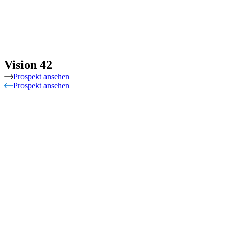
Vision 42
Prospekt ansehen
Prospekt ansehen