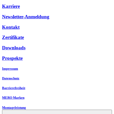
Karriere
Newsletter-Anmeldung
Kontakt
Zertifikate
Downloads
Prospekte
Impressum
Datenschutz
Barrierefreiheit
MERO Marken
Montageleistung