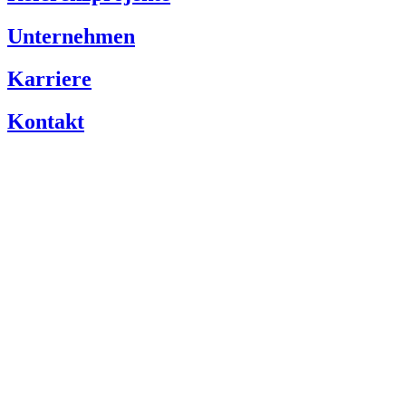
Unternehmen
Karriere
Kontakt