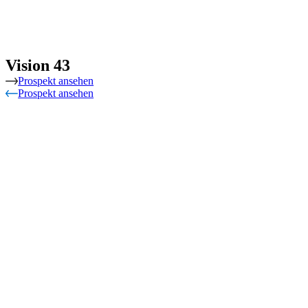
Vision 43
Prospekt ansehen
Prospekt ansehen