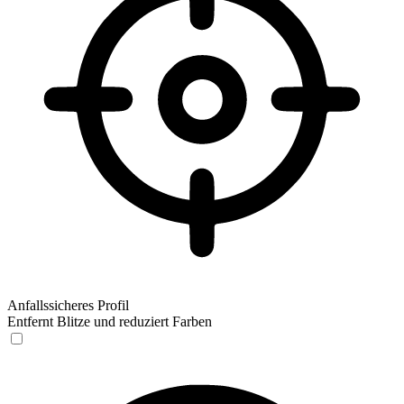
Anfallssicheres Profil
Entfernt Blitze und reduziert Farben