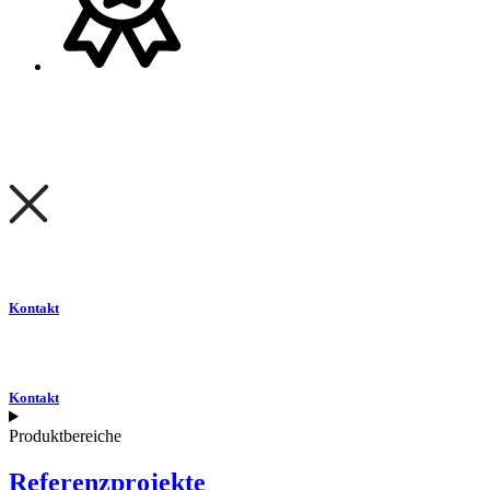
Kontakt
Kontakt
Produktbereiche
Referenzprojekte