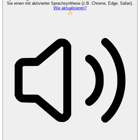
Sie einen mit aktivierter Sprachsynthese (z.B. Chrome, Edge, Safari).
Wie aktualisieren?