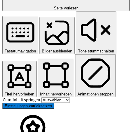
Seite vorlesen
Tastaturnavigation
Bilder ausblenden
Töne stummschalten
Titel hervorheben
Inhalt hervorheben
Animationen stoppen
Zum Inhalt springen
Einstellungen zurücksetzen