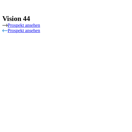
Vision 44
Prospekt ansehen
Prospekt ansehen