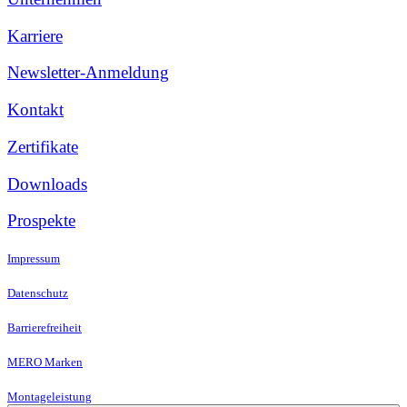
Karriere
Newsletter-Anmeldung
Kontakt
Zertifikate
Downloads
Prospekte
Impressum
Datenschutz
Barrierefreiheit
MERO Marken
Montageleistung