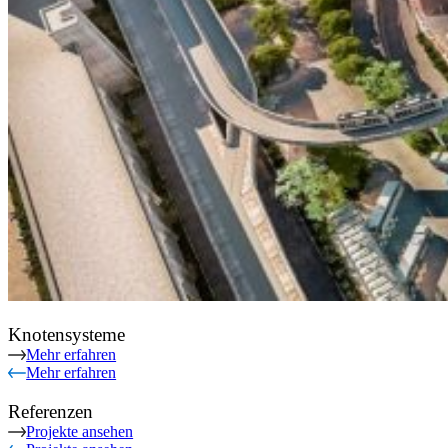
Knotensysteme
Mehr erfahren
Mehr erfahren
Referenzen
Projekte ansehen