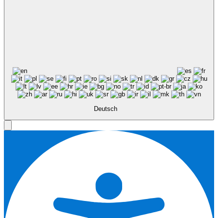
Deutsch