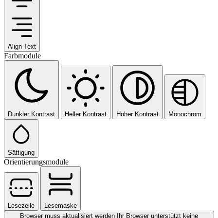
Align Text
Farbmodule
Dunkler Kontrast
Heller Kontrast
Hoher Kontrast
Monochrom
Sättigung
Orientierungsmodule
Lesezeile
Lesemaske
Browser muss aktualisiert werden
Ihr Browser unterstützt keine