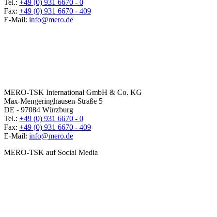
Tel.:
+49 (0) 931 6670 - 0
Fax:
+49 (0) 931 6670 - 409
E-Mail:
info@mero.de
MERO-TSK International GmbH & Co. KG
Max-Mengeringhausen-Straße 5
DE - 97084 Würzburg
Tel.:
+49 (0) 931 6670 - 0
Fax:
+49 (0) 931 6670 - 409
E-Mail:
info@mero.de
MERO-TSK auf Social Media