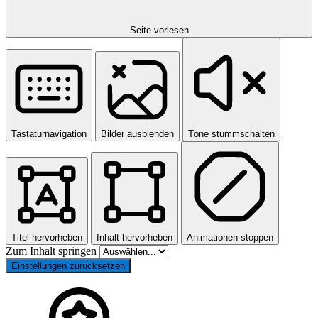
Seite vorlesen
Tastaturnavigation
Bilder ausblenden
Töne stummschalten
Titel hervorheben
Inhalt hervorheben
Animationen stoppen
Zum Inhalt springen
Einstellungen zurücksetzen