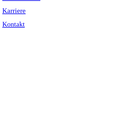
Karriere
Kontakt