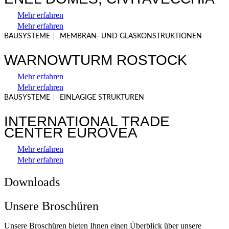
Mehr erfahren
Mehr erfahren
|
BAUSYSTEME
MEMBRAN- UND GLASKONSTRUKTIONEN
WARNOWTURM ROSTOCK
Mehr erfahren
Mehr erfahren
|
BAUSYSTEME
EINLAGIGE STRUKTUREN
INTERNATIONAL TRADE
CENTER EUROVEA
Mehr erfahren
Mehr erfahren
Downloads
Unsere Broschüren
Unsere Broschüren bieten Ihnen einen Überblick über unsere