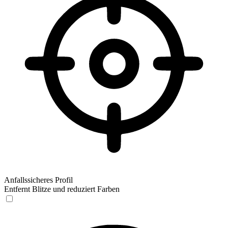
Anfallssicheres Profil
Entfernt Blitze und reduziert Farben