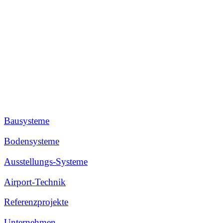
Bausysteme
Bodensysteme
Ausstellungs-Systeme
Airport-Technik
Referenzprojekte
Unternehmen