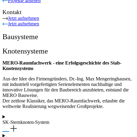
Projekte ansehen
Kontakt
Jetzt aufnehmen
Jetzt aufnehmen
Bausysteme
Knotensysteme
MERO-Raumfachwerk - eine Erfolgsgeschichte des Stab-
Knotensystems
Aus der Idee des Firmengründers, Dr.-Ing. Max Mengeringhausen,
mit industriell vorgefertigten Serienelementen nachhaltige und
innovative Lösungen für den Baubereich anzubieten, entstand die
MERO Bauweise.
Der zeitlose Klassiker, das MERO-Raumfachwerk, erlaubte die
weltweite Realisierung wegweisender Großprojekte.
SK-Sternknoten-System