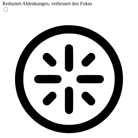
Reduziert Ablenkungen, verbessert den Fokus