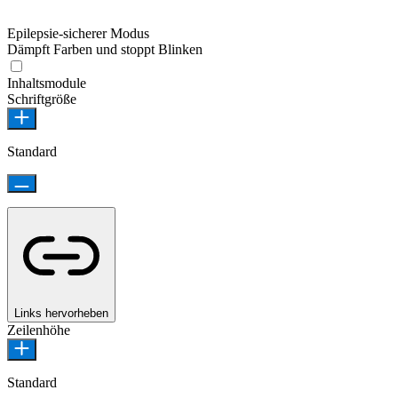
Epilepsie-sicherer Modus
Dämpft Farben und stoppt Blinken
Inhaltsmodule
Schriftgröße
Standard
Links hervorheben
Zeilenhöhe
Standard