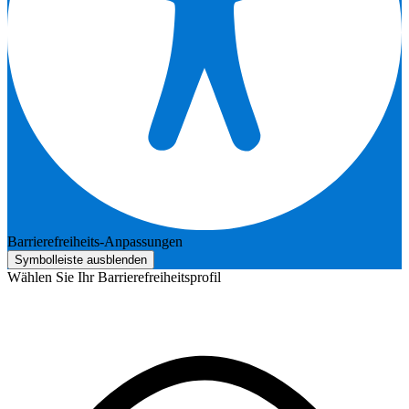
Barrierefreiheits-Anpassungen
Symbolleiste ausblenden
Wählen Sie Ihr Barrierefreiheitsprofil