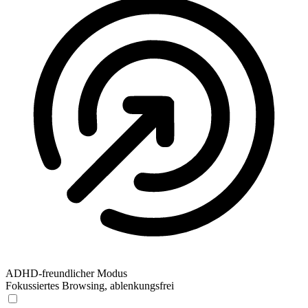
ADHD-freundlicher Modus
Fokussiertes Browsing, ablenkungsfrei