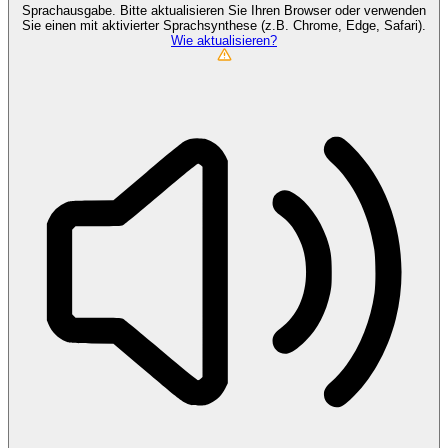
Sprachausgabe. Bitte aktualisieren Sie Ihren Browser oder verwenden
Sie einen mit aktivierter Sprachsynthese (z.B. Chrome, Edge, Safari).
Wie aktualisieren?