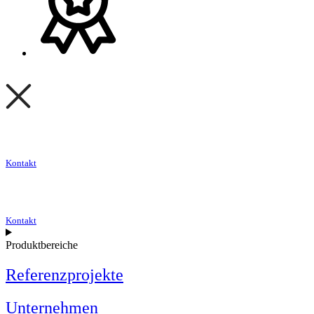
Kontakt
Kontakt
Produktbereiche
Referenzprojekte
Unternehmen