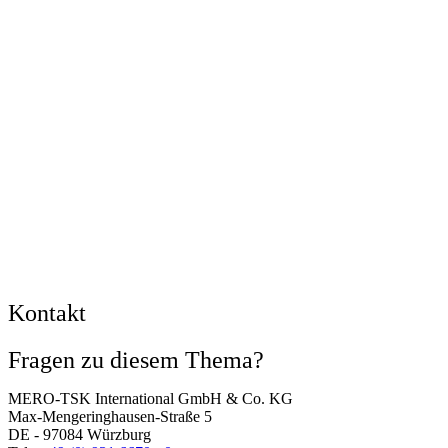
Kontakt
Fragen zu diesem Thema?
MERO-TSK International GmbH & Co. KG
Max-Mengeringhausen-Straße 5
DE - 97084 Würzburg