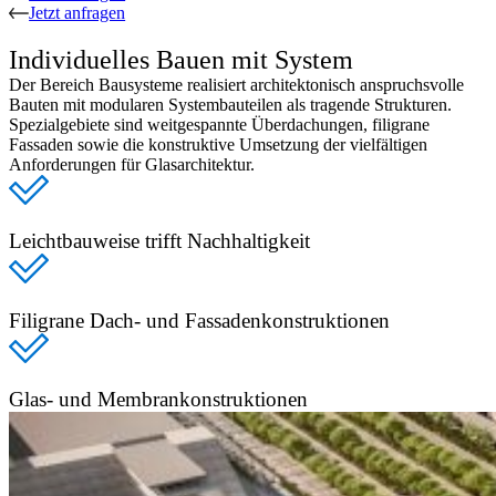
Jetzt anfragen
Individuelles Bauen mit System
Der Bereich Bausysteme realisiert architektonisch anspruchsvolle
Bauten mit modularen Systembauteilen als tragende Strukturen.
Spezialgebiete sind weitgespannte Überdachungen, filigrane
Fassaden sowie die konstruktive Umsetzung der vielfältigen
Anforderungen für Glasarchitektur.
Leichtbauweise trifft Nachhaltigkeit
Filigrane Dach- und Fassadenkonstruktionen
Glas- und Membrankonstruktionen