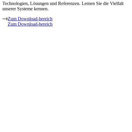
Technologien, Lösungen und Referenzen. Lernen Sie die Vielfalt
unserer Systeme kennen.
Zum Download-bereich
Zum Download-bereich