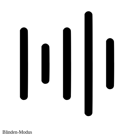
Blinden-Modus