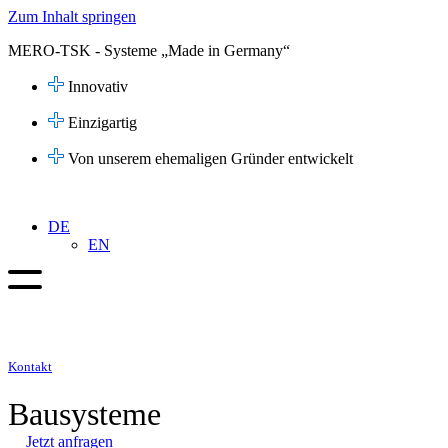
Zum Inhalt springen
MERO-TSK - Systeme „Made in Germany“
Innovativ
Einzigartig
Von unserem ehemaligen Gründer entwickelt
DE
EN
Kontakt
Bausysteme
Jetzt anfragen