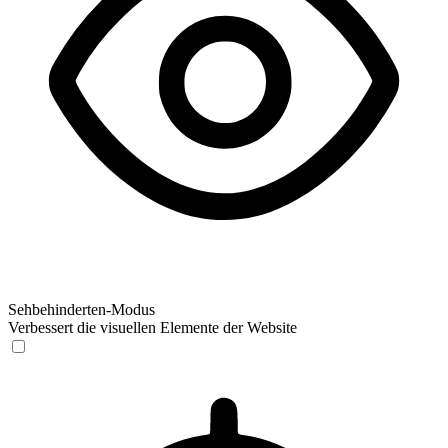
Sehbehinderten-Modus
Verbessert die visuellen Elemente der Website