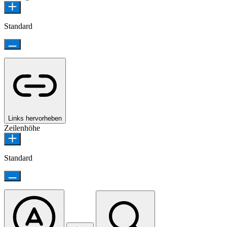
Standard
Links hervorheben
Zeilenhöhe
Standard