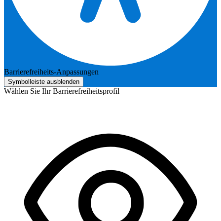
Barrierefreiheits-Anpassungen
Symbolleiste ausblenden
Wählen Sie Ihr Barrierefreiheitsprofil