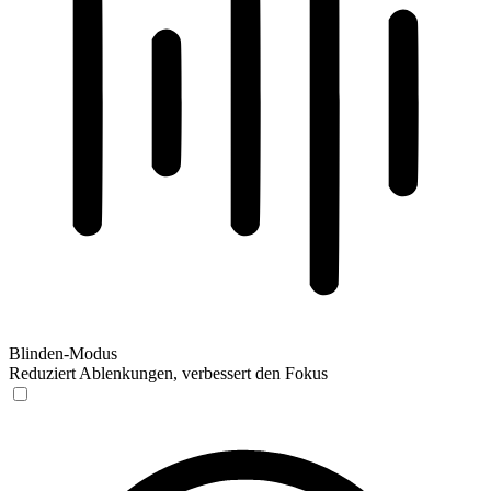
Blinden-Modus
Reduziert Ablenkungen, verbessert den Fokus