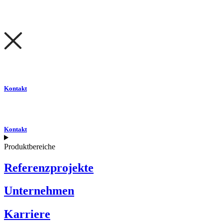
Kontakt
Kontakt
Produktbereiche
Referenzprojekte
Unternehmen
Karriere