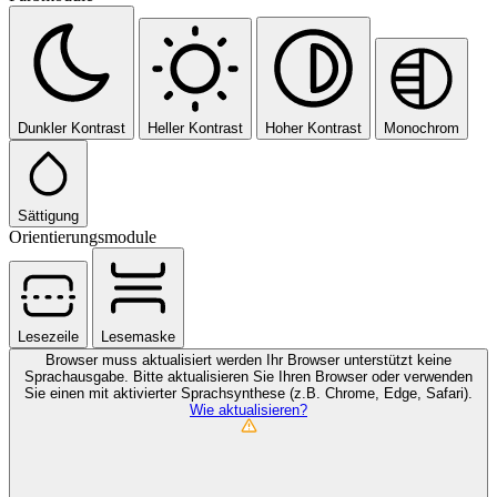
Dunkler Kontrast
Heller Kontrast
Hoher Kontrast
Monochrom
Sättigung
Orientierungsmodule
Lesezeile
Lesemaske
Browser muss aktualisiert werden
Ihr Browser unterstützt keine
Sprachausgabe. Bitte aktualisieren Sie Ihren Browser oder verwenden
Sie einen mit aktivierter Sprachsynthese (z.B. Chrome, Edge, Safari).
Wie aktualisieren?