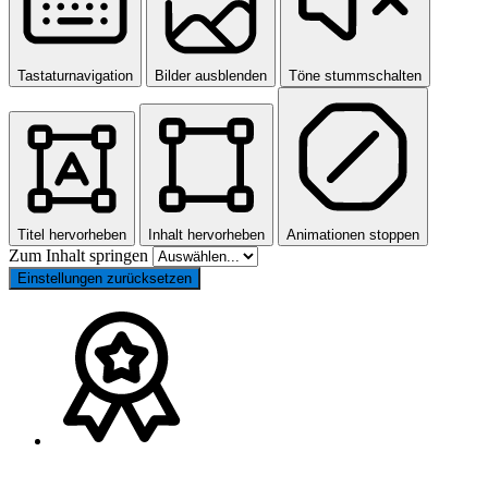
Tastaturnavigation
Bilder ausblenden
Töne stummschalten
Titel hervorheben
Inhalt hervorheben
Animationen stoppen
Zum Inhalt springen
Einstellungen zurücksetzen