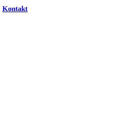
Kontakt