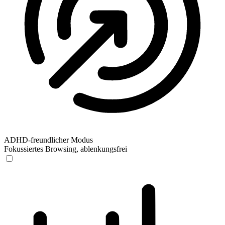
ADHD-freundlicher Modus
Fokussiertes Browsing, ablenkungsfrei