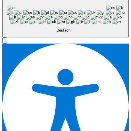
Deutsch