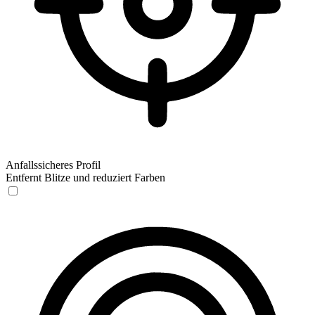
Anfallssicheres Profil
Entfernt Blitze und reduziert Farben