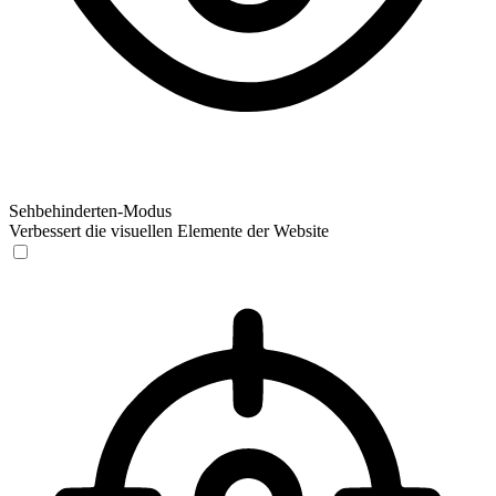
Sehbehinderten-Modus
Verbessert die visuellen Elemente der Website