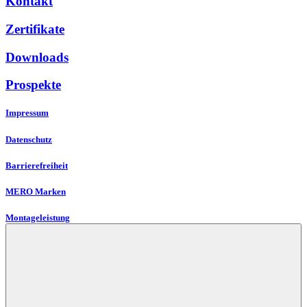
Kontakt
Zertifikate
Downloads
Prospekte
Impressum
Datenschutz
Barrierefreiheit
MERO Marken
Montageleistung