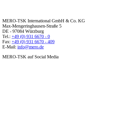
MERO-TSK International GmbH & Co. KG
Max-Mengeringhausen-Straße 5
DE - 97084 Würzburg
Tel.:
+49 (0) 931 6670 - 0
Fax:
+49 (0) 931 6670 - 409
E-Mail:
info@mero.de
MERO-TSK auf Social Media