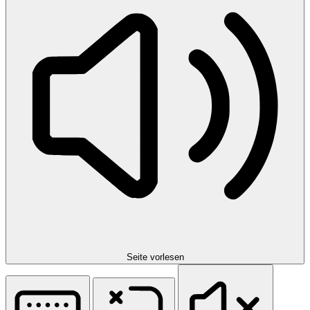
Seite vorlesen