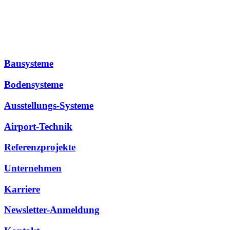
Bausysteme
Bodensysteme
Ausstellungs-Systeme
Airport-Technik
Referenzprojekte
Unternehmen
Karriere
Newsletter-Anmeldung