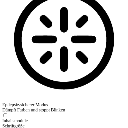
Epilepsie-sicherer Modus
Dämpft Farben und stoppt Blinken
Inhaltsmodule
Schriftgröße