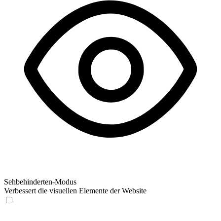
Sehbehinderten-Modus
Verbessert die visuellen Elemente der Website