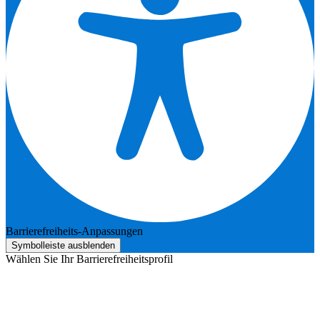
Barrierefreiheits-Anpassungen
Symbolleiste ausblenden
Wählen Sie Ihr Barrierefreiheitsprofil