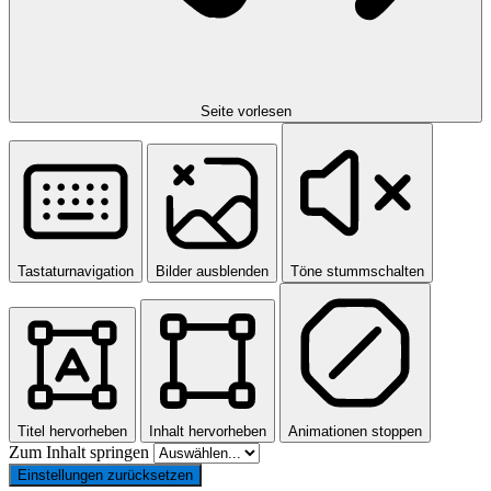
Seite vorlesen
Tastaturnavigation
Bilder ausblenden
Töne stummschalten
Titel hervorheben
Inhalt hervorheben
Animationen stoppen
Zum Inhalt springen
Einstellungen zurücksetzen