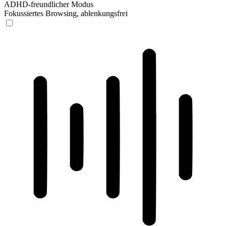
ADHD-freundlicher Modus
Fokussiertes Browsing, ablenkungsfrei