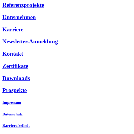
Referenzprojekte
Unternehmen
Karriere
Newsletter-Anmeldung
Kontakt
Zertifikate
Downloads
Prospekte
Impressum
Datenschutz
Barrierefreiheit