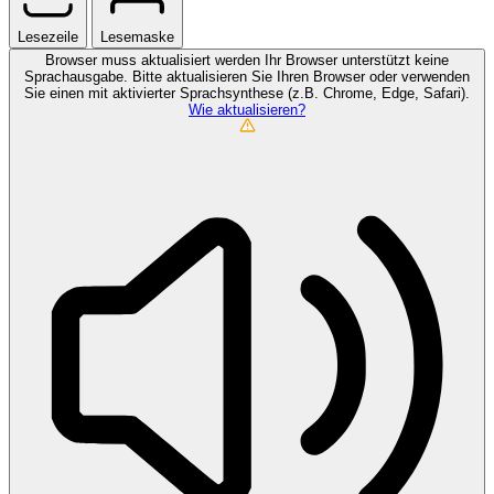
Lesezeile
Lesemaske
Browser muss aktualisiert werden
Ihr Browser unterstützt keine
Sprachausgabe. Bitte aktualisieren Sie Ihren Browser oder verwenden
Sie einen mit aktivierter Sprachsynthese (z.B. Chrome, Edge, Safari).
Wie aktualisieren?