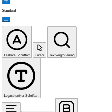
Standard
Lesbare Schriftart
Cursor
Textvergrößerung
Legastheniker-Schriftart