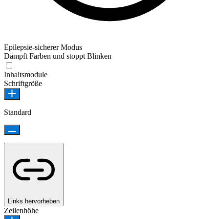
Epilepsie-sicherer Modus
Dämpft Farben und stoppt Blinken
Inhaltsmodule
Schriftgröße
Standard
Links hervorheben
Zeilenhöhe