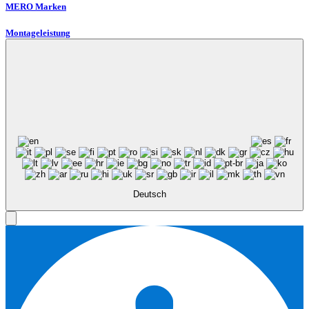
MERO Marken
Montageleistung
Deutsch