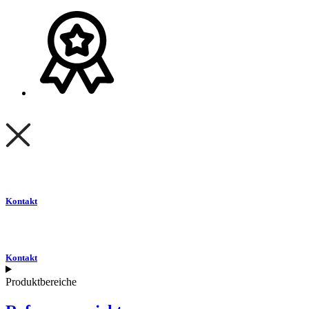
Kontakt
Kontakt
Produktbereiche