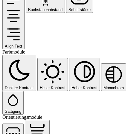
Buchstabenabstand
Schriftstärke
Align Text
Farbmodule
Dunkler Kontrast
Heller Kontrast
Hoher Kontrast
Monochrom
Sättigung
Orientierungsmodule