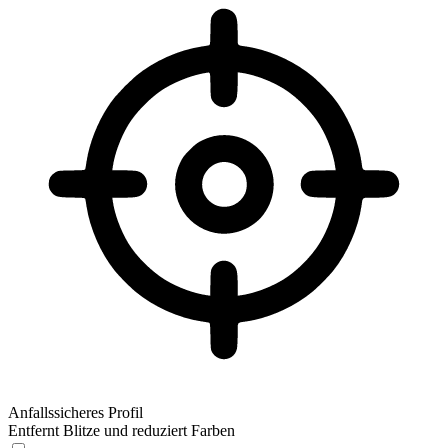
Anfallssicheres Profil
Entfernt Blitze und reduziert Farben