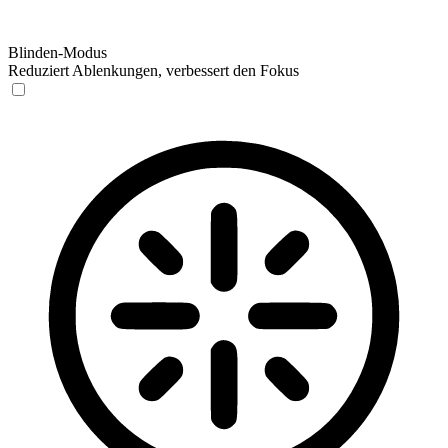
Blinden-Modus
Reduziert Ablenkungen, verbessert den Fokus