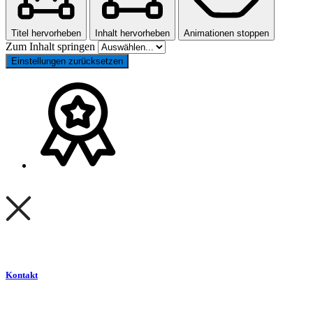
Titel hervorheben
Inhalt hervorheben
Animationen stoppen
Zum Inhalt springen
Einstellungen zurücksetzen
Kontakt