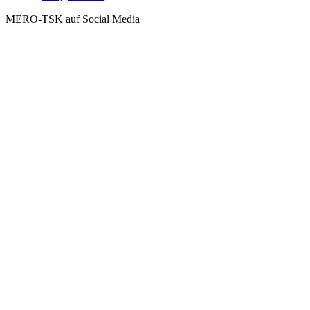
MERO-TSK auf Social Media