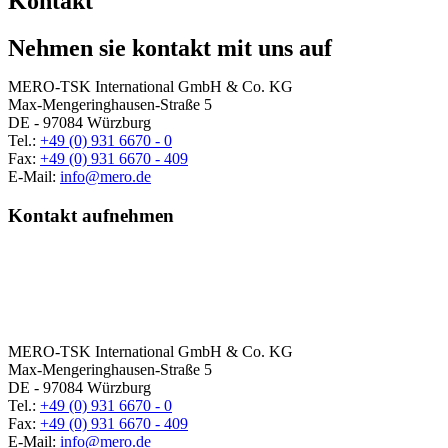
Kontakt
Nehmen sie kontakt mit uns auf
MERO-TSK International GmbH & Co. KG
Max-Mengeringhausen-Straße 5
DE - 97084 Würzburg
Tel.:
+49 (0) 931 6670 - 0
Fax:
+49 (0) 931 6670 - 409
E-Mail:
info@mero.de
Kontakt aufnehmen
MERO-TSK International GmbH & Co. KG
Max-Mengeringhausen-Straße 5
DE - 97084 Würzburg
Tel.:
+49 (0) 931 6670 - 0
Fax:
+49 (0) 931 6670 - 409
E-Mail:
info@mero.de