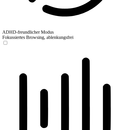
ADHD-freundlicher Modus
Fokussiertes Browsing, ablenkungsfrei