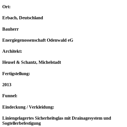
Ort:
Erbach, Deutschland
Bauherr
Energiegenossenschaft Odenwald eG
Architekt:
Heusel & Schantz, Michelstadt
Fertigstellung:
2013
Funnel:
Eindeckung / Verkleidung:
Liniengelagertes Sicherheitsglas mit Drainagesystem und
Sogtellerbefestigung