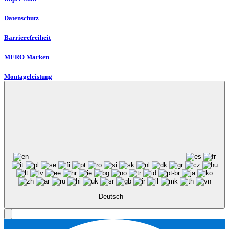
Datenschutz
Barrierefreiheit
MERO Marken
Montageleistung
Deutsch