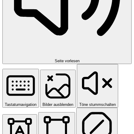
Seite vorlesen
Tastaturnavigation
Bilder ausblenden
Töne stummschalten