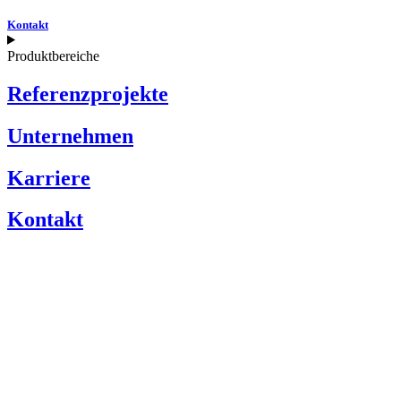
Kontakt
Produktbereiche
Referenzprojekte
Unternehmen
Karriere
Kontakt