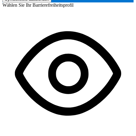
Wählen Sie Ihr Barrierefreiheitsprofil