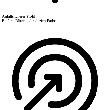
Anfallssicheres Profil
Entfernt Blitze und reduziert Farben