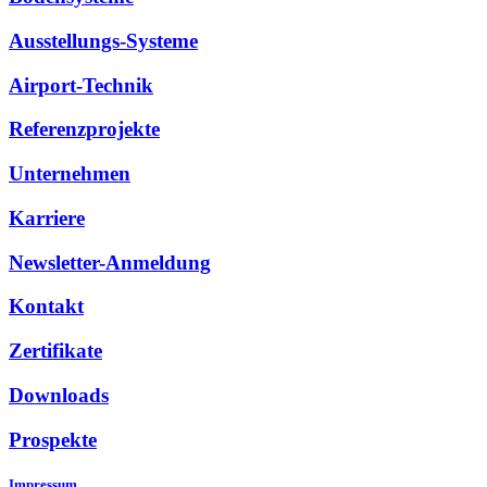
Ausstellungs-Systeme
Airport-Technik
Referenzprojekte
Unternehmen
Karriere
Newsletter-Anmeldung
Kontakt
Zertifikate
Downloads
Prospekte
Impressum