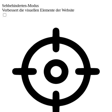
Sehbehinderten-Modus
Verbessert die visuellen Elemente der Website