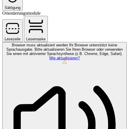
Sättigung
Orientierungsmodule
Lesezeile
Lesemaske
Browser muss aktualisiert werden
Ihr Browser unterstützt keine
Sprachausgabe. Bitte aktualisieren Sie Ihren Browser oder verwenden
Sie einen mit aktivierter Sprachsynthese (z.B. Chrome, Edge, Safari).
Wie aktualisieren?