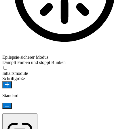
Epilepsie-sicherer Modus
Dämpft Farben und stoppt Blinken
Inhaltsmodule
Schriftgröße
Standard