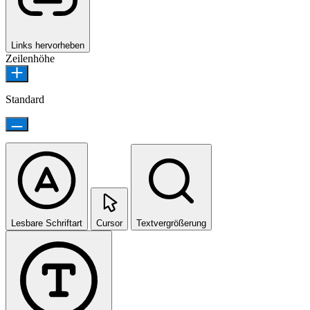
Links hervorheben
Zeilenhöhe
Standard
Lesbare Schriftart
Cursor
Textvergrößerung