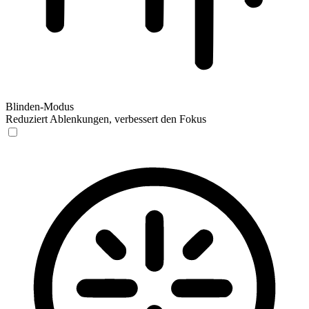
Blinden-Modus
Reduziert Ablenkungen, verbessert den Fokus