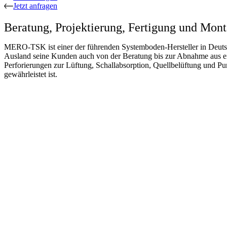
Jetzt anfragen
Beratung, Projektierung, Fertigung und Mont
MERO-TSK ist einer der führenden Systemboden-Hersteller in Deutsc
Ausland seine Kunden auch von der Beratung bis zur Abnahme aus e
Perforierungen zur Lüftung, Schallabsorption, Quellbelüftung und P
gewährleistet ist.