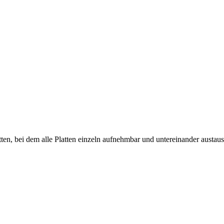
en, bei dem alle Platten einzeln aufnehmbar und untereinander austaus