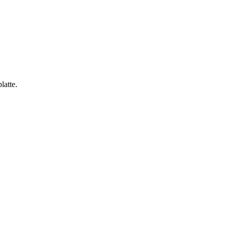
latte.