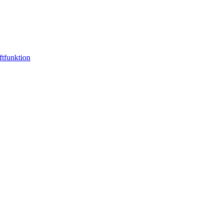
ftfunktion