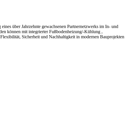
 eines über Jahrzehnte gewachsenen Partnernetzwerks im In- und
en können mit integrierter Fußbodenheizung/-Kühlung ,
Flexibilität, Sicherheit und Nachhaltigkeit in modernen Bauprojekten