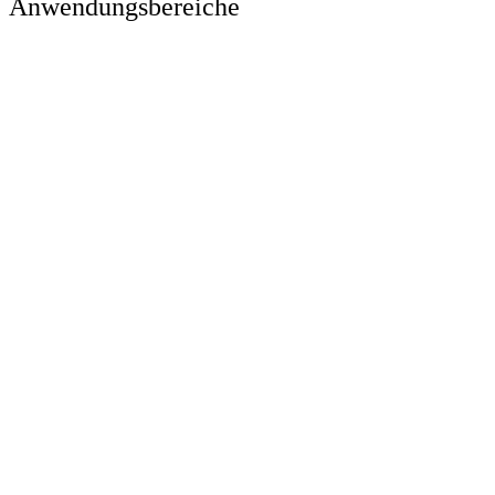
Anwendungsbereiche