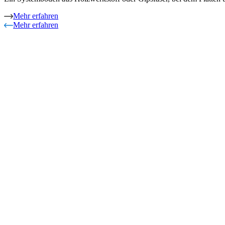
Mehr erfahren
Mehr erfahren