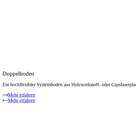
Doppelboden
Ein hochflexibler Systemboden aus Holzwerkstoff- oder Gipsfaserplatt
Mehr erfahren
Mehr erfahren