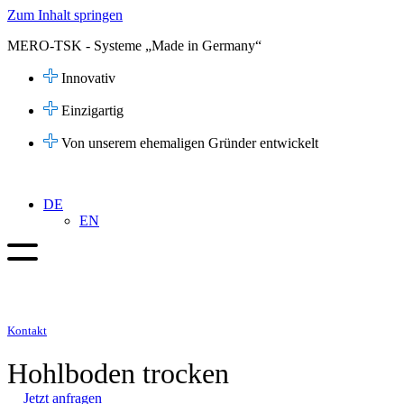
Zum Inhalt springen
MERO-TSK - Systeme „Made in Germany“
Innovativ
Einzigartig
Von unserem ehemaligen Gründer entwickelt
DE
EN
Kontakt
Hohlboden trocken
Jetzt anfragen