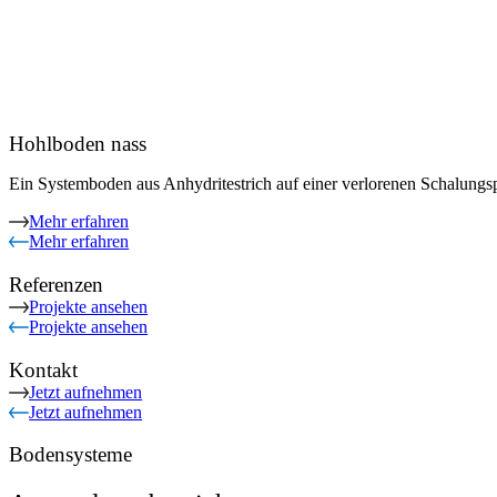
Hohlboden nass
Ein Systemboden aus Anhydritestrich auf einer verlorenen Schalungsp
Mehr erfahren
Mehr erfahren
Referenzen
Projekte ansehen
Projekte ansehen
Kontakt
Jetzt aufnehmen
Jetzt aufnehmen
Bodensysteme