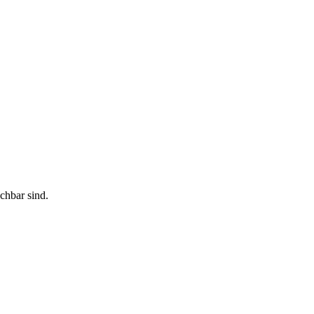
chbar sind.