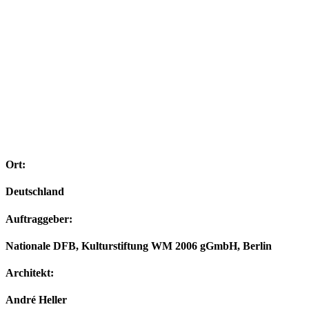
Ort:
Deutschland
Auftraggeber:
Nationale DFB, Kulturstiftung WM 2006 gGmbH, Berlin
Architekt:
André Heller