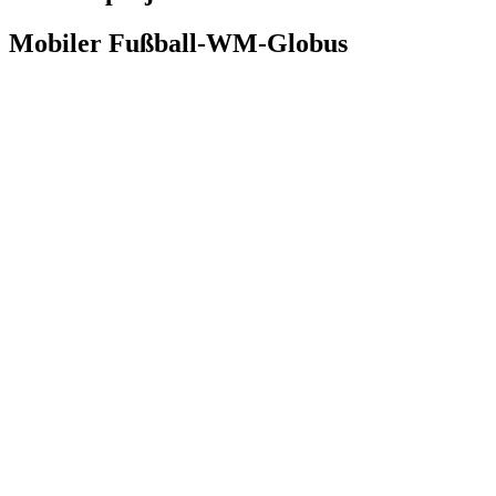
Mobiler Fußball-WM-Globus