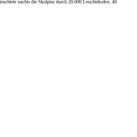
leuchtete nachts die Skulptur durch 20.000 Leuchtdioden. 40