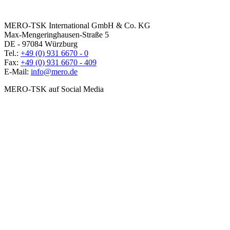
MERO-TSK International GmbH & Co. KG
Max-Mengeringhausen-Straße 5
DE - 97084 Würzburg
Tel.:
+49 (0) 931 6670 - 0
Fax:
+49 (0) 931 6670 - 409
E-Mail:
info@mero.de
MERO-TSK auf Social Media