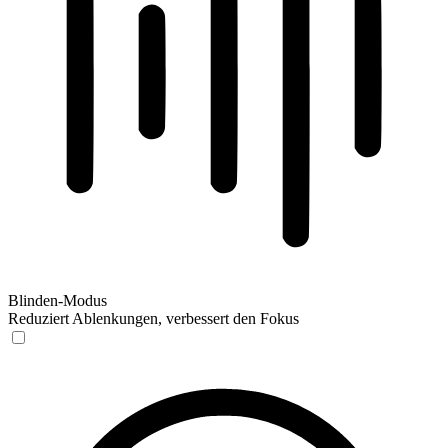
Blinden-Modus
Reduziert Ablenkungen, verbessert den Fokus