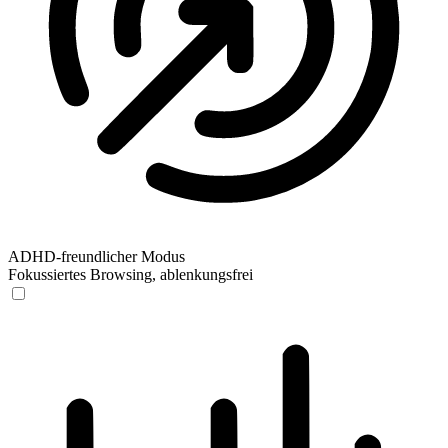
ADHD-freundlicher Modus
Fokussiertes Browsing, ablenkungsfrei