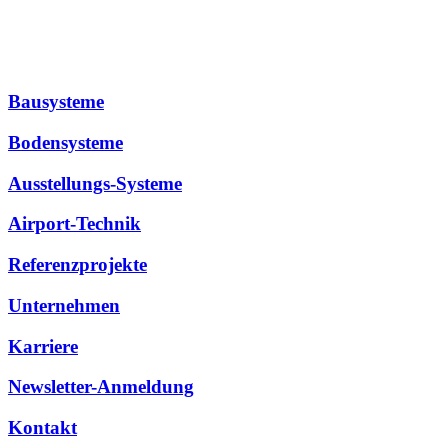
Bausysteme
Bodensysteme
Ausstellungs-Systeme
Airport-Technik
Referenzprojekte
Unternehmen
Karriere
Newsletter-Anmeldung
Kontakt