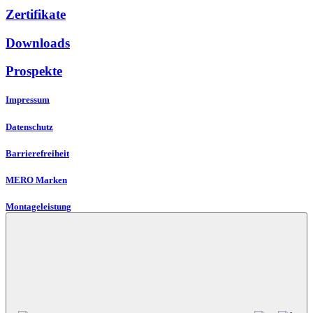
Zertifikate
Downloads
Prospekte
Impressum
Datenschutz
Barrierefreiheit
MERO Marken
Montageleistung