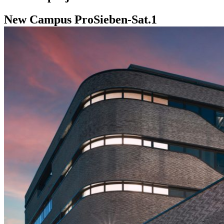
New Campus ProSieben-Sat.1