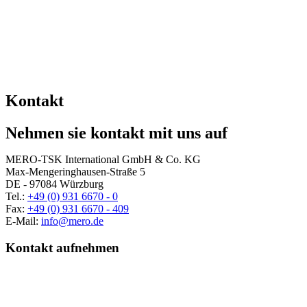
Kontakt
Nehmen sie kontakt mit uns auf
MERO-TSK International GmbH & Co. KG
Max-Mengeringhausen-Straße 5
DE - 97084 Würzburg
Tel.:
+49 (0) 931 6670 - 0
Fax:
+49 (0) 931 6670 - 409
E-Mail:
info@mero.de
Kontakt aufnehmen