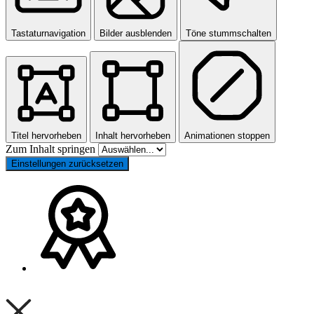
Tastaturnavigation
Bilder ausblenden
Töne stummschalten
Titel hervorheben
Inhalt hervorheben
Animationen stoppen
Zum Inhalt springen
Einstellungen zurücksetzen