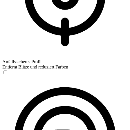
Anfallssicheres Profil
Entfernt Blitze und reduziert Farben