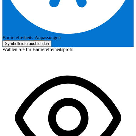
Barrierefreiheits-Anpassungen
Symbolleiste ausblenden
Wählen Sie Ihr Barrierefreiheitsprofil