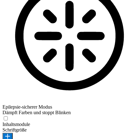
Epilepsie-sicherer Modus
Dämpft Farben und stoppt Blinken
Inhaltsmodule
Schriftgröße