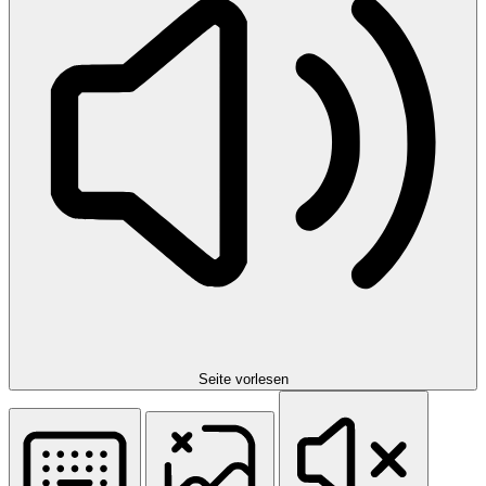
Seite vorlesen