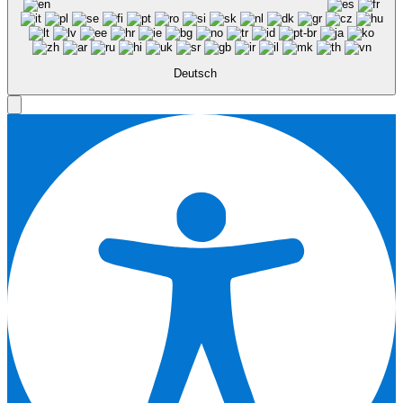
Deutsch