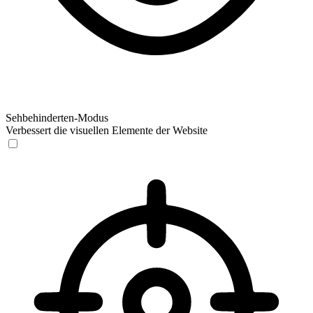
Sehbehinderten-Modus
Verbessert die visuellen Elemente der Website