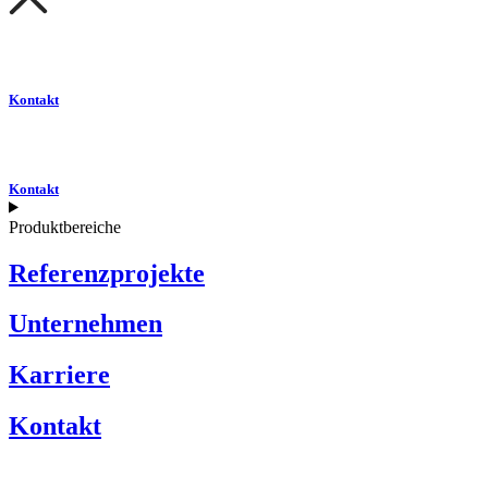
Kontakt
Kontakt
Produktbereiche
Referenzprojekte
Unternehmen
Karriere
Kontakt