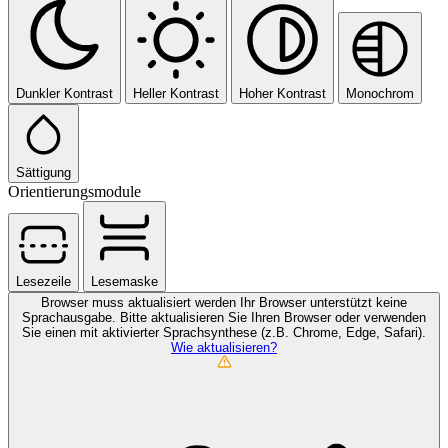
Dunkler Kontrast
Heller Kontrast
Hoher Kontrast
Monochrom
Sättigung
Orientierungsmodule
Lesezeile
Lesemaske
Browser muss aktualisiert werden
Ihr Browser unterstützt keine
Sprachausgabe. Bitte aktualisieren Sie Ihren Browser oder verwenden
Sie einen mit aktivierter Sprachsynthese (z.B. Chrome, Edge, Safari).
Wie aktualisieren?