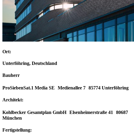
Ort:
Unterföhring, Deutschland
Bauherr
ProSiebenSat.1 Media SE Medienallee 7 85774 Unterföhring
Architekt:
Kohlbecker Gesamtplan GmbH Elsenheimerstraße 41 80687
München
Fertigstellung: