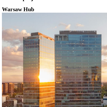
Warsaw Hub