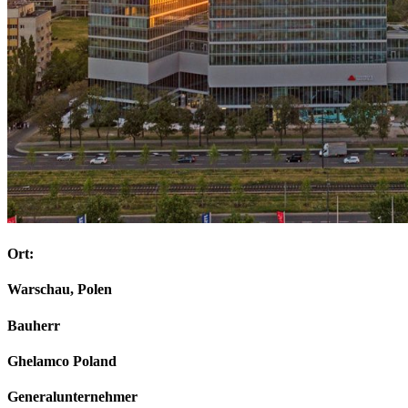
Ort:
Warschau, Polen
Bauherr
Ghelamco Poland
Generalunternehmer